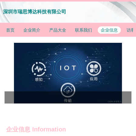
深圳市瑞思博达科技有限公司
首页
企业简介
产品大全
联系我们
企业信息
访客
企业信息
Information