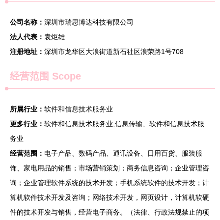
公司名称：
深圳市瑞思博达科技有限公司
法人代表：
袁炬雄
注册地址：
深圳市龙华区大浪街道新石社区浪荣路1号708
经营范围 Scope
所属行业：
软件和信息技术服务业
更多行业：
软件和信息技术服务业,信息传输、软件和信息技术服
务业
经营范围：
电子产品、数码产品、通讯设备、日用百货、服装服
饰、家电用品的销售；市场营销策划；商务信息咨询；企业管理咨
询；企业管理软件系统的技术开发；手机系统软件的技术开发；计
算机软件技术开发及咨询；网络技术开发，网页设计，计算机软硬
件的技术开发与销售，经营电子商务。（法律、行政法规禁止的项