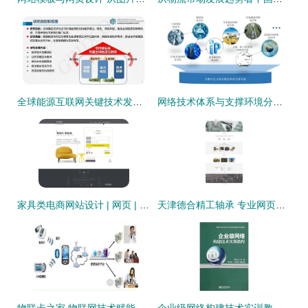
全球能源互联网关键技术发展与展望
网络技术体系与支撑环境分离的发展范式 中国工程院院士邬江兴的前瞻视角
家具类电商网站设计 | 网页 | 电商 | 移动的脚步 - 站酷
天津德合精工轴承 专业网页设计与技术开发展示