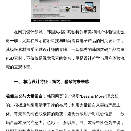
在网页设计领域，韩国风格以其独特的审美和用户体验理念独
树一帜，尤其在展示前沿科技与时尚消费电子产品的网页设计中，
其模板素材深受全球设计师的青睐。一套优秀的韩国数码产品网页
PSD素材，不仅仅是视觉元素的集合，更是设计哲学与用户体验流
程的直观体现。
一、 核心设计特征：简约、精致与未来感
极简主义与大量留白
：韩国网页设计深受“Less is More”理念影
响。模板通常采用清晰干净的布局，利用大量留白来突出产品主
体。背景常为纯色或极简的渐变，避免分散用户对核心信息——数
码产品本身的注意力。色彩上，多以黑、白、灰等中性色为主调，