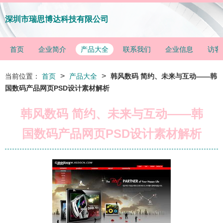
深圳市瑞思博达科技有限公司
首页
企业简介
产品大全
联系我们
企业信息
访客
>
>
当前位置：
首页
产品大全
韩风数码 简约、未来与互动——韩
国数码产品网页PSD设计素材解析
韩风数码 简约、未来与互动——韩
国数码产品网页PSD设计素材解析