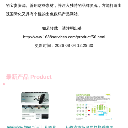
的宝贵资源。善用这些素材，并注入独特的品牌灵魂，方能打造出
既国际化又具有个性的出色数码产品网站。
如若转载，请注明出处：
http://www.1688services.com/product/56.html
更新时间：2026-08-04 12:29:30
最新产品
Product
网站模板与网页设计 从图片到视觉效果的全流程解析
从物流市场发展趋势看中国生鲜农产品供应链网络技术开发