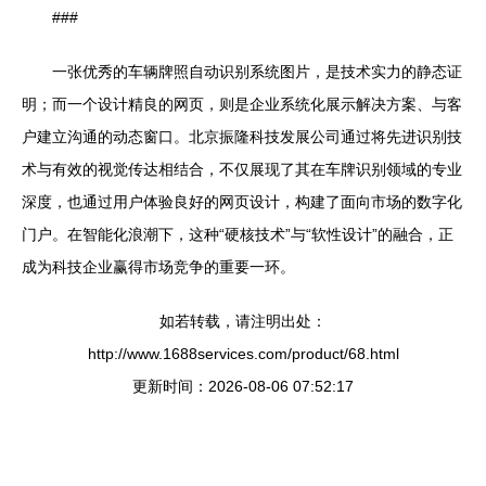
###
一张优秀的车辆牌照自动识别系统图片，是技术实力的静态证
明；而一个设计精良的网页，则是企业系统化展示解决方案、与客
户建立沟通的动态窗口。北京振隆科技发展公司通过将先进识别技
术与有效的视觉传达相结合，不仅展现了其在车牌识别领域的专业
深度，也通过用户体验良好的网页设计，构建了面向市场的数字化
门户。在智能化浪潮下，这种“硬核技术”与“软性设计”的融合，正
成为科技企业赢得市场竞争的重要一环。
如若转载，请注明出处：
http://www.1688services.com/product/68.html
更新时间：2026-08-06 07:52:17