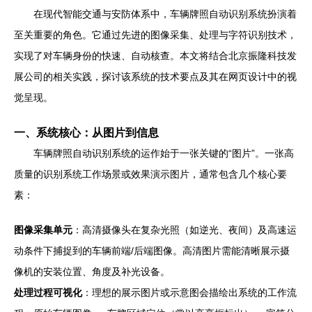
在现代智能交通与安防体系中，车辆牌照自动识别系统扮演着
至关重要的角色。它通过先进的图像采集、处理与字符识别技术，
实现了对车辆身份的快速、自动核查。本文将结合北京振隆科技发
展公司的相关实践，探讨该系统的技术要点及其在网页设计中的视
觉呈现。
一、系统核心：从图片到信息
车辆牌照自动识别系统的运作始于一张关键的“图片”。一张高
质量的识别系统工作场景或效果演示图片，通常包含几个核心要
素：
图像采集单元
：高清摄像头在复杂光照（如逆光、夜间）及高速运
动条件下捕捉到的车辆前端/后端图像。高清图片需能清晰展示摄
像机的安装位置、角度及补光设备。
处理过程可视化
：理想的展示图片或示意图会描绘出系统的工作流