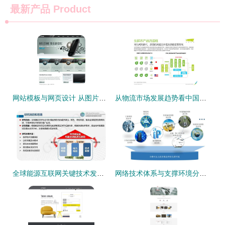
最新产品
Product
网站模板与网页设计 从图片到视觉效果的全流程解析
从物流市场发展趋势看中国生鲜农产品供应链网络技术开发
全球能源互联网关键技术发展与展望
网络技术体系与支撑环境分离的发展范式 中国工程院院士邬江兴的前瞻视角